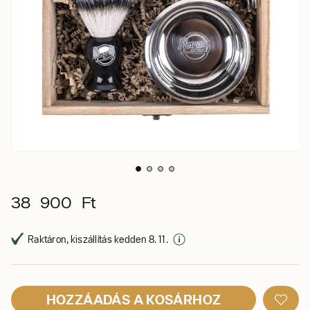
38 900 Ft
Raktáron, kiszállítás kedden 8. 11.
HOZZÁADÁS A KOSÁRHOZ