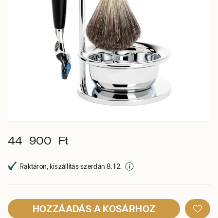
44 900 Ft
Raktáron, kiszállítás szerdán 8. 12.
HOZZÁADÁS A KOSÁRHOZ