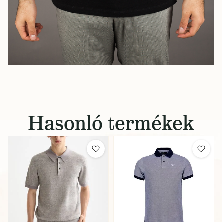
Hasonló termékek