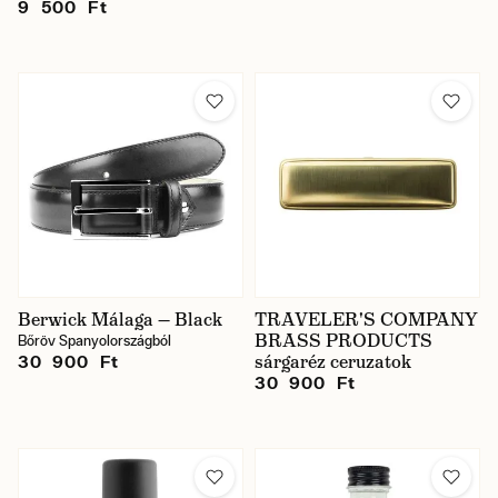
9 500 Ft
Berwick Málaga — Black
TRAVELER'S COMPANY
BRASS PRODUCTS
Bőröv Spanyolországból
sárgaréz ceruzatok
30 900 Ft
30 900 Ft