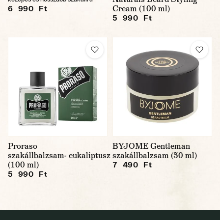
Cream (100 ml)
6 990 Ft
5 990 Ft
Proraso
BYJOME Gentleman
szakállbalzsam- eukaliptusz
szakállbalzsam (50 ml)
(100 ml)
7 490 Ft
5 990 Ft