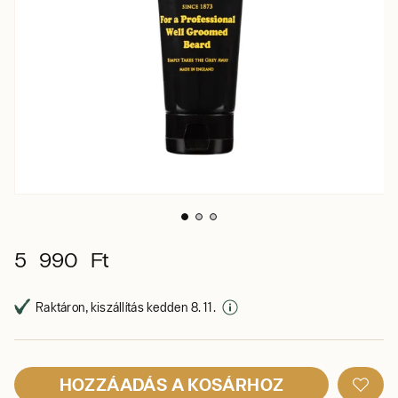
5 990 Ft
Raktáron, kiszállítás kedden 8. 11.
HOZZÁADÁS A KOSÁRHOZ