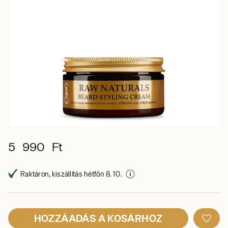
5 990 Ft
Raktáron, kiszállítás hétfőn 8. 10.
HOZZÁADÁS A KOSÁRHOZ