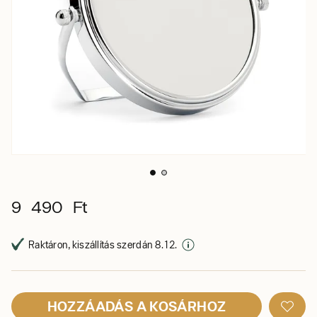
9 490 Ft
Raktáron, kiszállítás szerdán 8. 12.
HOZZÁADÁS A KOSÁRHOZ