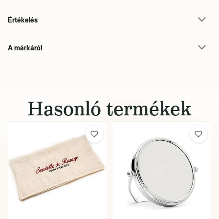
Értékelés
A márkáról
Hasonló termékek