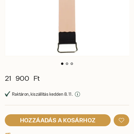
21 900 Ft
Raktáron, kiszállítás kedden 8. 11.
HOZZÁADÁS A KOSÁRHOZ