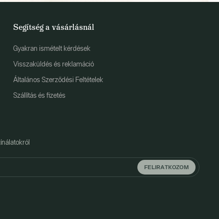
Segítség a vásárlásnál
Gyakran ismételt kérdések
Visszaküldés és reklamáció
Általános Szerződési Feltételek
Szállítás és fizetés
ínálatokról
FELIRATKOZOM