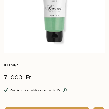
100 ml/g
7 000 Ft
Raktáron, kiszállítás szerdán 8. 12.