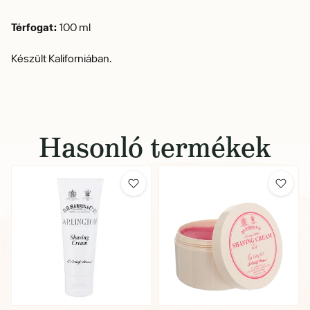
Térfogat:
100 ml
Készült Kaliforniában.
Hasonló termékek