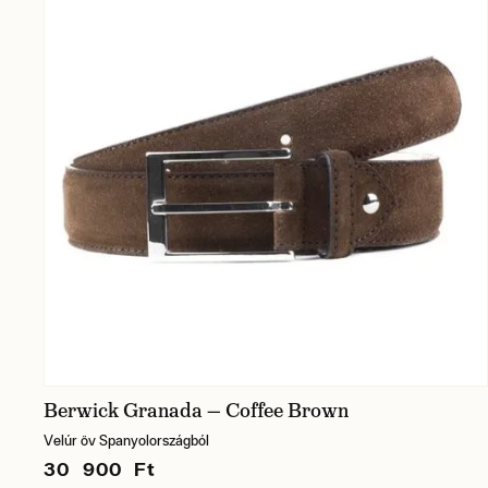
Berwick Granada — Coffee Brown
Velúr öv Spanyolországból
30 900 Ft