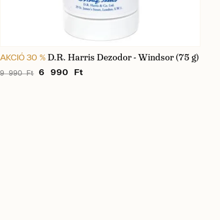
D.R. Harris Dezodor - Windsor (75 g)
AKCIÓ 30 %
6 990 Ft
9 990 Ft