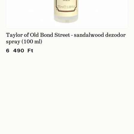
Taylor of Old Bond Street - sandalwood dezodor
spray (100 ml)
6 490 Ft