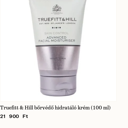
Truefitt & Hill bőrvédő hidratáló krém (100 ml)
21 900 Ft