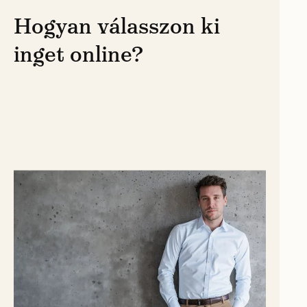
Hogyan válasszon ki
inget online?