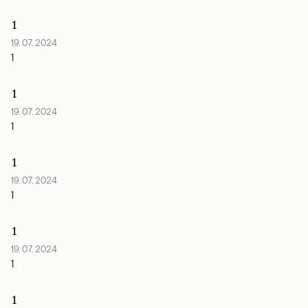
1
19. 07. 2024
1
1
19. 07. 2024
1
1
19. 07. 2024
1
1
19. 07. 2024
1
1