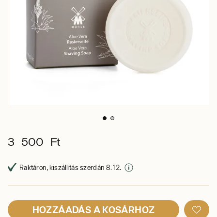
3 500 Ft
Raktáron, kiszállítás szerdán 8. 12.
HOZZÁADÁS A KOSÁRHOZ