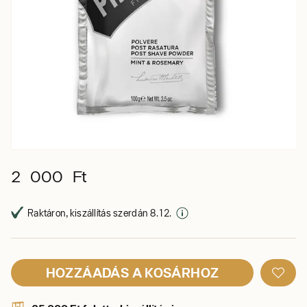
2 000 Ft
Raktáron, kiszállítás szerdán 8. 12.
HOZZÁADÁS A KOSÁRHOZ