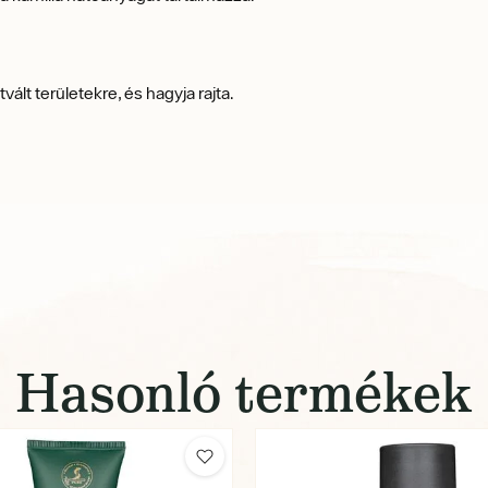
lt területekre, és hagyja rajta.
Hasonló termékek