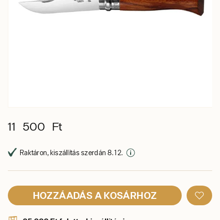
11 500 Ft
Raktáron, kiszállítás szerdán 8. 12.
HOZZÁADÁS A KOSÁRHOZ