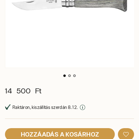
14 500 Ft
Raktáron, kiszállítás szerdán 8. 12.
HOZZÁADÁS A KOSÁRHOZ