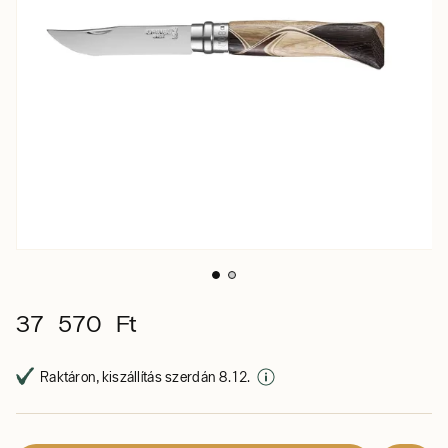
37 570 Ft
Raktáron, kiszállítás szerdán 8. 12.