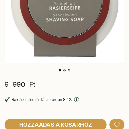
9 990 Ft
Raktáron, kiszállítás szerdán 8. 12.
HOZZÁADÁS A KOSÁRHOZ