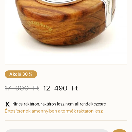
Akció 30 %
17 900 Ft
12 490 Ft
Nincs raktáron, raktáron lesz nem áll rendelkezésre
Értesítsenek amennyiben a termék raktáron lesz