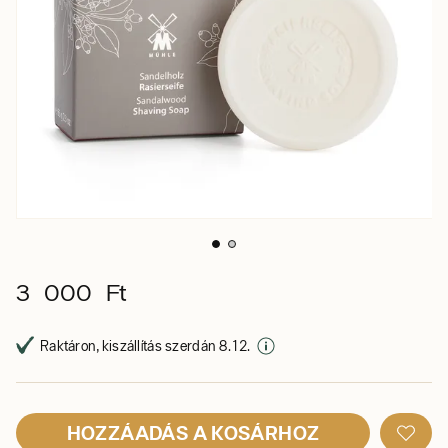
3 000 Ft
Raktáron, kiszállítás szerdán 8. 12.
HOZZÁADÁS A KOSÁRHOZ