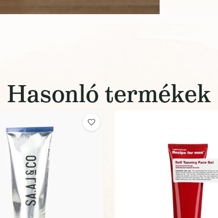
Hasonló termékek