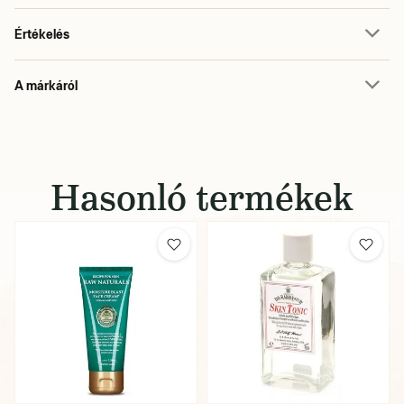
Értékelés
A márkáról
Hasonló termékek