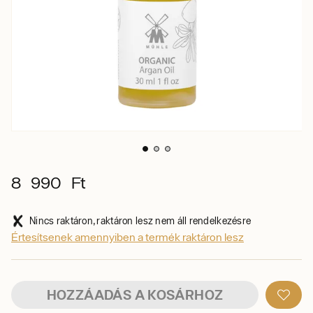
8 990 Ft
Nincs raktáron, raktáron lesz nem áll rendelkezésre
Értesítsenek amennyiben a termék raktáron lesz
HOZZÁADÁS A KOSÁRHOZ