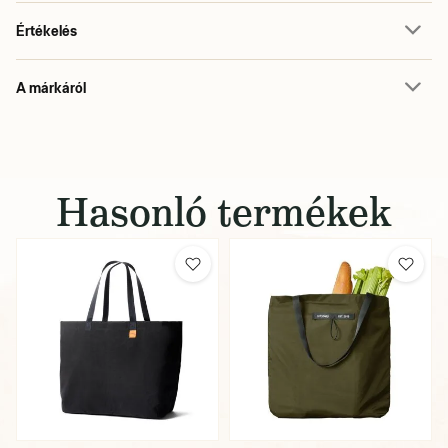
Értékelés
A márkáról
Hasonló termékek