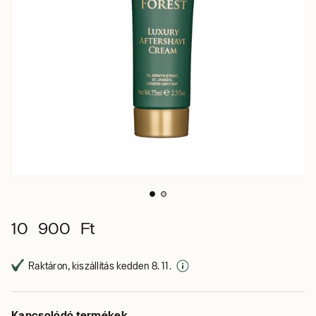
10 900 Ft
Raktáron, kiszállítás kedden 8. 11.
Kapcsolódó termékek