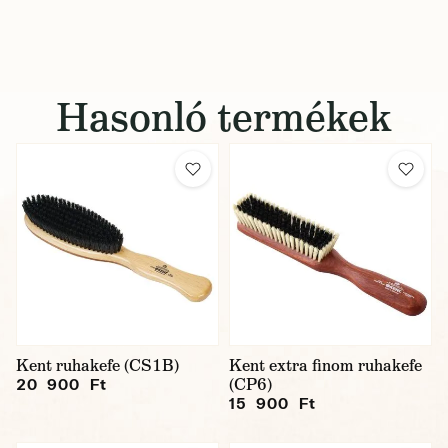
Hasonló termékek
Kent ruhakefe (CS1B)
Kent extra finom ruhakefe
(CP6)
20 900 Ft
15 900 Ft