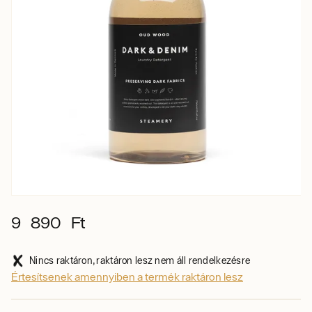
9 890 Ft
Nincs raktáron, raktáron lesz nem áll rendelkezésre
Értesítsenek amennyiben a termék raktáron lesz