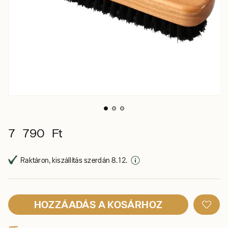
7 790 Ft
Raktáron, kiszállítás szerdán 8. 12.
HOZZÁADÁS A KOSÁRHOZ