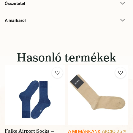
Összetétel
A márkáról
Hasonló termékek
Falke Airport Socks —
A MI MÁRKÁNK
AKCIÓ 25 %