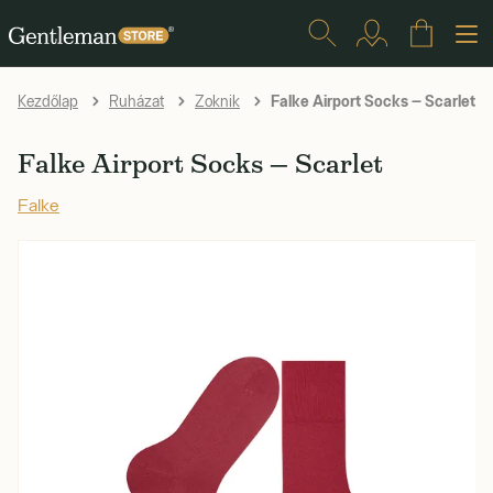
Falke Airport Socks — Scarlet
Kezdőlap
Ruházat
Zoknik
Falke Airport Socks — Scarlet
Falke