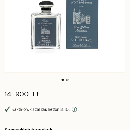
14 900 Ft
Raktáron, kiszállítás hétfőn 8. 10.
Kapcsolódó termékek