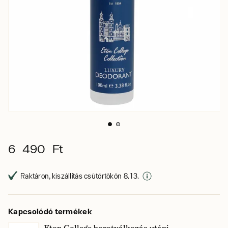
6 490 Ft
Raktáron, kiszállítás csütörtökön 8. 13.
Kapcsolódó termékek