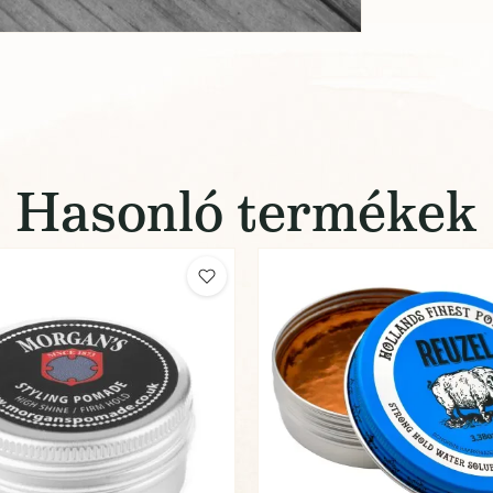
Hasonló termékek