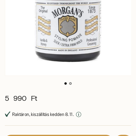
5 990 Ft
Raktáron, kiszállítás kedden 8. 11.