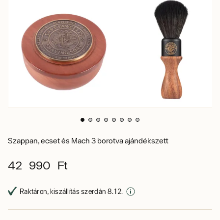
Szappan, ecset és Mach 3 borotva ajándékszett
42 990 Ft
Raktáron, kiszállítás szerdán 8. 12.