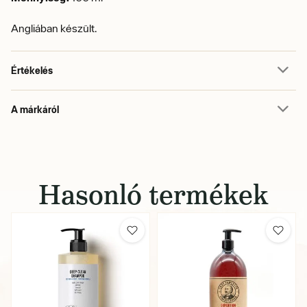
Angliában készült.
Értékelés
A márkáról
Hasonló termékek