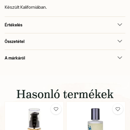
Készült Kaliforniában.
Értékelés
Összetétel
A márkáról
Hasonló termékek