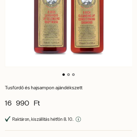
Tusfürdő és hajsampon ajándékszett
16 990 Ft
Raktáron, kiszállítás hétfőn 8. 10.