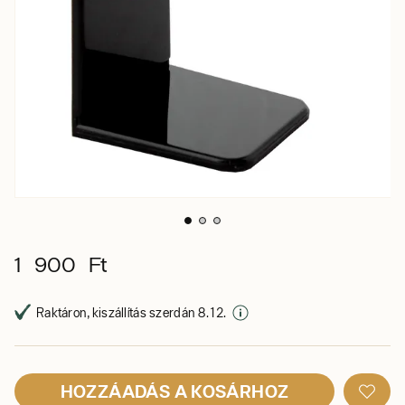
1 900 Ft
Raktáron, kiszállítás szerdán 8. 12.
HOZZÁADÁS A KOSÁRHOZ