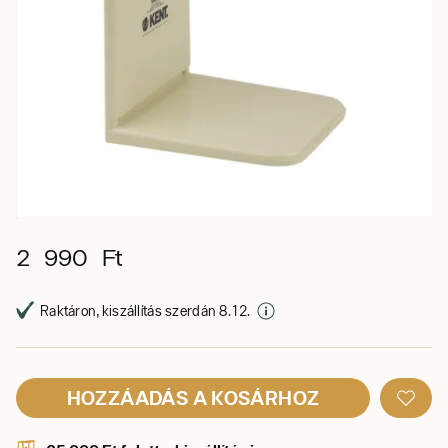
2 990 Ft
Raktáron, kiszállítás szerdán 8. 12.
HOZZÁADÁS A KOSÁRHOZ