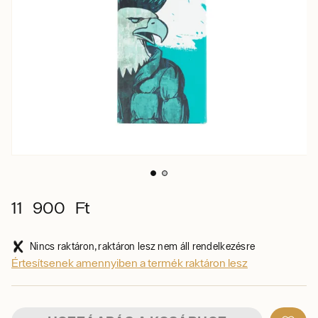
11 900 Ft
Nincs raktáron, raktáron lesz nem áll rendelkezésre
Értesítsenek amennyiben a termék raktáron lesz