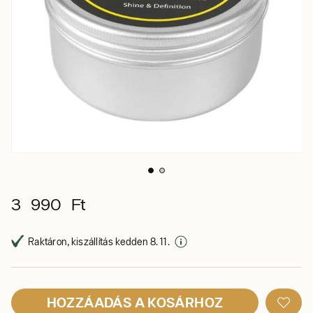
3 990 Ft
Raktáron, kiszállítás kedden 8. 11.
HOZZÁADÁS A KOSÁRHOZ