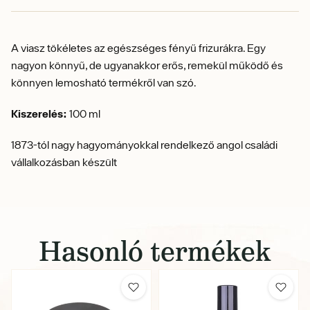
A viasz tökéletes az egészséges fényű frizurákra. Egy
nagyon könnyű, de ugyanakkor erős, remekül működő és
könnyen lemosható termékről van szó.
Kiszerelés:
100 ml
1873-tól nagy hagyományokkal rendelkező angol családi
vállalkozásban készült
Hasonló termékek