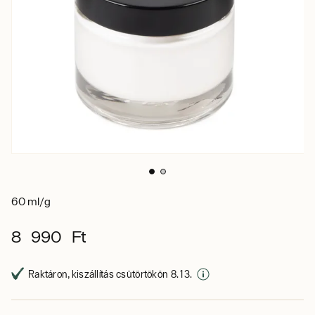
60 ml/g
8 990 Ft
Raktáron, kiszállítás csütörtökön 8. 13.