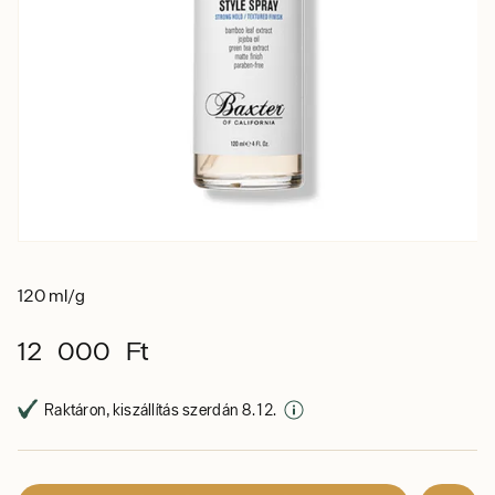
120 ml/g
12 000 Ft
Raktáron, kiszállítás szerdán 8. 12.