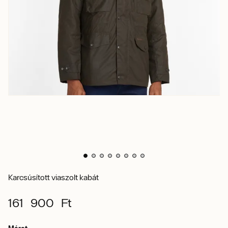
Karcsúsított viaszolt kabát
161 900 Ft