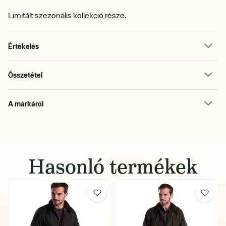
Limitált szezonális kollekció része.
Értékelés
Összetétel
A márkáról
Hasonló termékek