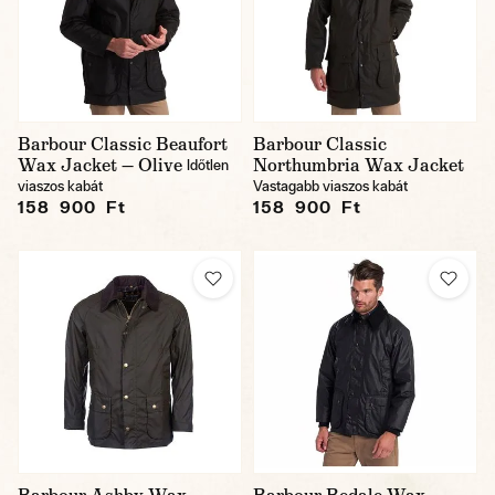
Barbour Classic Beaufort
Barbour Classic
Wax Jacket — Olive
Northumbria Wax Jacket
Időtlen
viaszos kabát
Vastagabb viaszos kabát
158 900 Ft
158 900 Ft