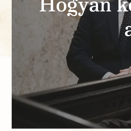
Hogyan ke