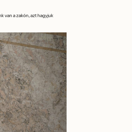
k van a zakón, azt hagyjuk