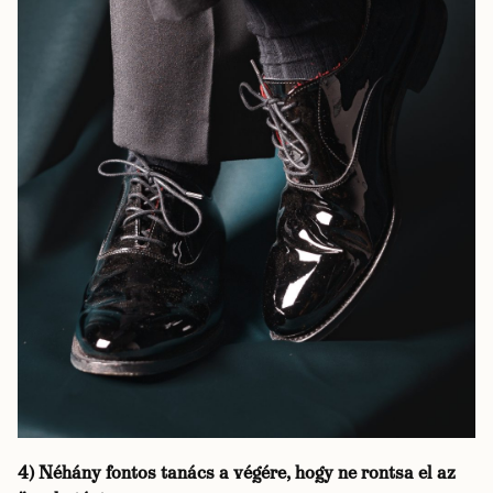
4) Néhány fontos tanács a végére, hogy ne rontsa el az