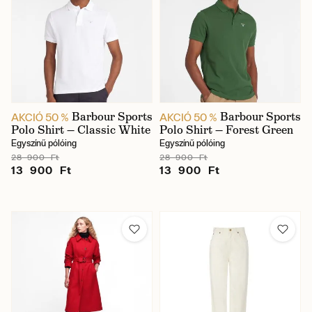
Barbour Sports
Barbour Sports
AKCIÓ 50 %
AKCIÓ 50 %
Polo Shirt — Classic White
Polo Shirt — Forest Green
Egyszínű pólóing
Egyszínű pólóing
28 900 Ft
28 900 Ft
13 900 Ft
13 900 Ft