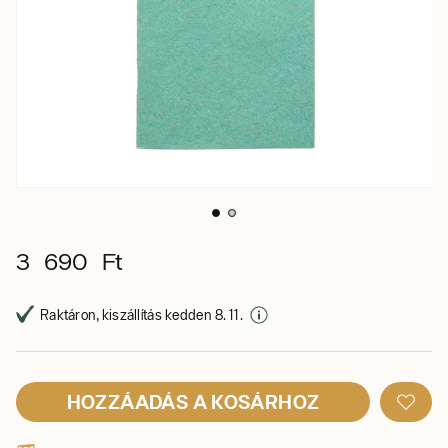
3 690 Ft
Raktáron, kiszállítás kedden 8. 11.
HOZZÁADÁS A KOSÁRHOZ