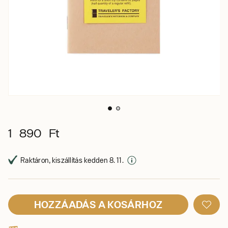
1 890 Ft
Raktáron, kiszállítás kedden 8. 11.
HOZZÁADÁS A KOSÁRHOZ