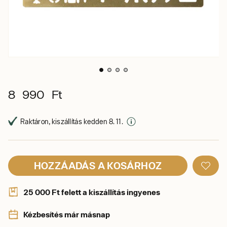
8 990 Ft
Raktáron, kiszállítás kedden 8. 11.
HOZZÁADÁS A KOSÁRHOZ
25 000 Ft felett a kiszállítás ingyenes
Kézbesítés már másnap